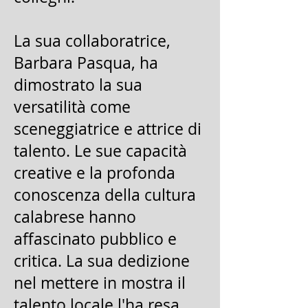
La sua collaboratrice,
Barbara Pasqua, ha
dimostrato la sua
versatilità come
sceneggiatrice e attrice di
talento. Le sue capacità
creative e la profonda
conoscenza della cultura
calabrese hanno
affascinato pubblico e
critica. La sua dedizione
nel mettere in mostra il
talento locale l'ha resa