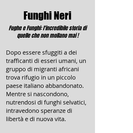
Funghi Neri
Fughe e Funghi: l'incredibile storia di
quelle che non mollano mai !
Dopo essere sfuggiti a dei
trafficanti di esseri umani, un
gruppo di migranti africani
trova rifugio in un piccolo
paese italiano abbandonato.
Mentre si nascondono,
nutrendosi di funghi selvatici,
intravedono speranze di
libertà e di nuova vita.