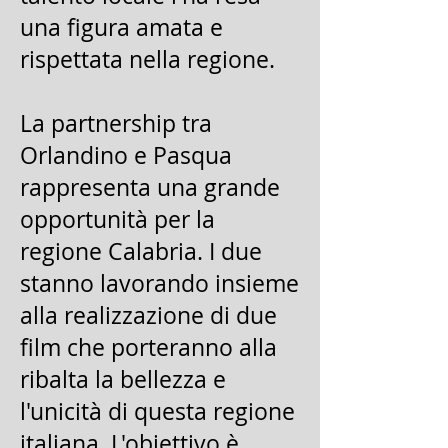
una figura amata e
rispettata nella regione.
La partnership tra
Orlandino e Pasqua
rappresenta una grande
opportunità per la
regione Calabria. I due
stanno lavorando insieme
alla realizzazione di due
film che porteranno alla
ribalta la bellezza e
l'unicità di questa regione
italiana. L'obiettivo è