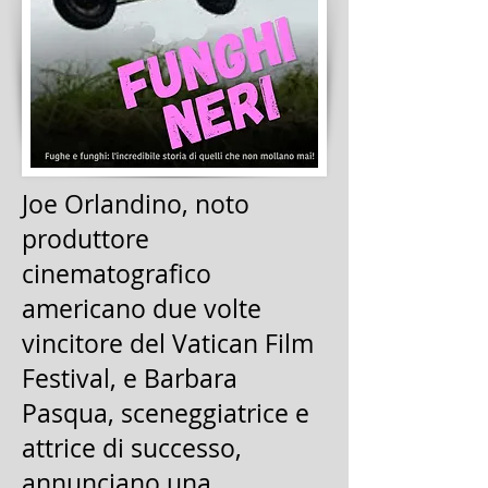
Joe Orlandino, noto
produttore
cinematografico
americano due volte
vincitore del Vatican Film
Festival, e Barbara
Pasqua, sceneggiatrice e
attrice di successo,
annunciano una