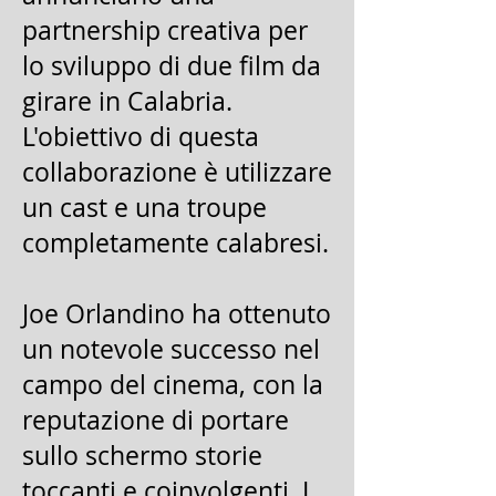
partnership creativa per
lo sviluppo di due film da
girare in Calabria.
L'obiettivo di questa
collaborazione è utilizzare
un cast e una troupe
completamente calabresi.
Joe Orlandino ha ottenuto
un notevole successo nel
campo del cinema, con la
reputazione di portare
sullo schermo storie
toccanti e coinvolgenti. I