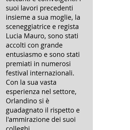
suoi lavori precedenti
insieme a sua moglie, la
sceneggiatrice e regista
Lucia Mauro, sono stati
accolti con grande
entusiasmo e sono stati
premiati in numerosi
festival internazionali.
Con la sua vasta
esperienza nel settore,
Orlandino si è
guadagnato il rispetto e
l'ammirazione dei suoi
colleghi.