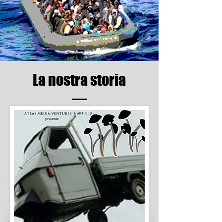
La nostra storia